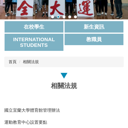
在校學生
新生資訊
INTERNATIONAL
教職員
STUDENTS
首頁
相關法規
相關法規
國立宜蘭大學體育館管理辦法
運動教育中心設置要點