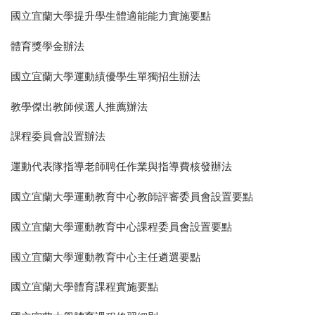
國立宜蘭大學提升學生體適能能力實施要點
體育獎學金辦法
國立宜蘭大學運動績優學生單獨招生辦法
教學傑出教師候選人推薦辦法
課程委員會設置辦法
運動代表隊指導老師聘任作業與指導費核發辦法
國立宜蘭大學運動教育中心教師評審委員會設置要點
國立宜蘭大學運動教育中心課程委員會設置要點
國立宜蘭大學運動教育中心主任遴選要點
國立宜蘭大學體育課程實施要點