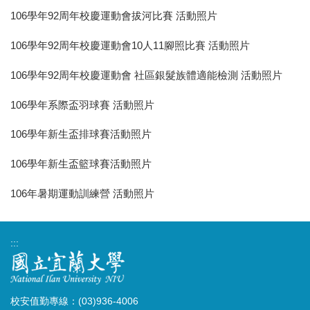
106學年92周年校慶運動會拔河比賽 活動照片
106學年92周年校慶運動會10人11腳照比賽 活動照片
106學年92周年校慶運動會 社區銀髮族體適能檢測 活動照片
106學年系際盃羽球賽 活動照片
106學年新生盃排球賽活動照片
106學年新生盃籃球賽活動照片
106年暑期運動訓練營 活動照片
:::
校安值勤專線：(03)936-4006