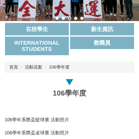
在校學生
新生資訊
INTERNATIONAL
教職員
STUDENTS
首頁
活動花絮
106學年度
106學年度
106學年系際盃籃球賽 活動照片
106學年系際盃桌球賽 活動照片