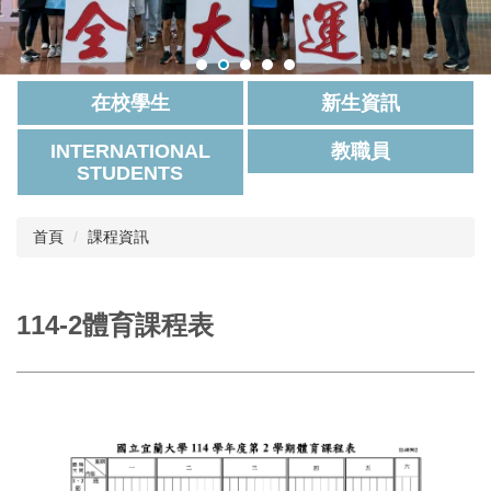
在校學生
新生資訊
INTERNATIONAL
教職員
STUDENTS
首頁
課程資訊
114-2體育課程表