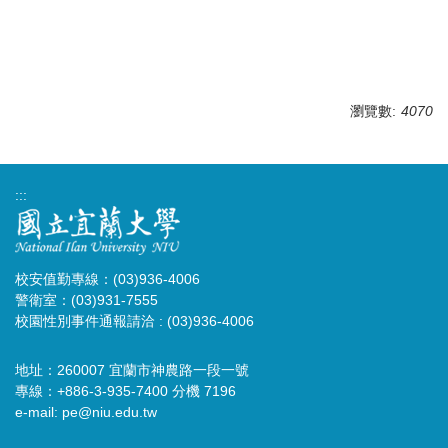
瀏覽數:
4070
:::
校安值勤專線：(03)936-4006
警衛室：(03)931-7555
校園性別事件通報請洽 : (03)936-4006
地址：260007 宜蘭市神農路一段一號
專線：+886-3-935-7400 分機 7196
e-mail:
pe@niu.edu.tw