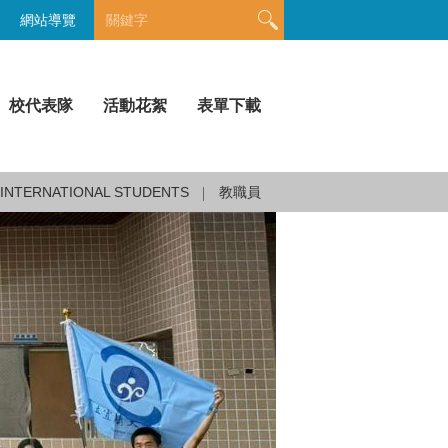
網站導覽
校代表隊
活動花絮
表單下載
INTERNATIONAL STUDENTS
教職員