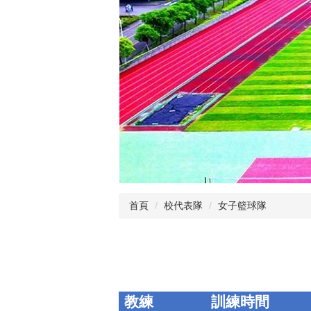
首頁
校代表隊
女子籃球隊
教練
訓練時間