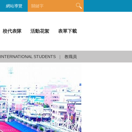
網站導覽
校代表隊
活動花絮
表單下載
INTERNATIONAL STUDENTS
教職員