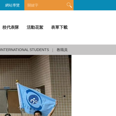
網站導覽
校代表隊
活動花絮
表單下載
INTERNATIONAL STUDENTS
教職員