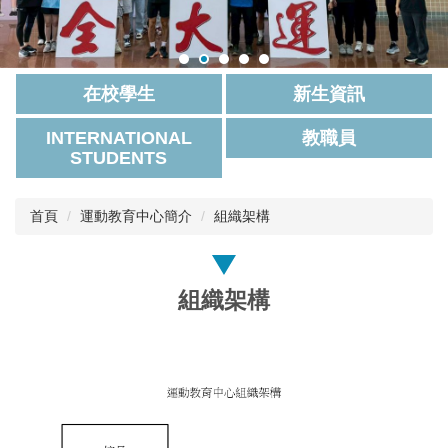
在校學生
新生資訊
INTERNATIONAL
教職員
STUDENTS
首頁
運動教育中心簡介
組織架構
組織架構