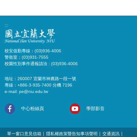
:::
校安值勤專線：(03)936-4006
警衛室：(03)931-7555
校園性別事件通報請洽 : (03)936-4006
地址：260007 宜蘭市神農路一段一號
專線：+886-3-935-7400 分機 7196
e-mail:
pe@niu.edu.tw
中心粉絲頁
學部影音
單一窗口意見信箱
隱私權政策暨告知事項聲明
交通資訊