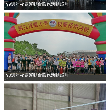
99週年校慶運動會路跑活動照片
98週年校慶運動會路跑活動照片