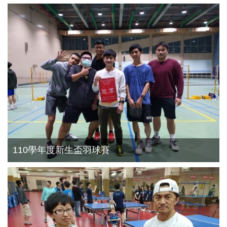
110學年度新生盃羽球賽