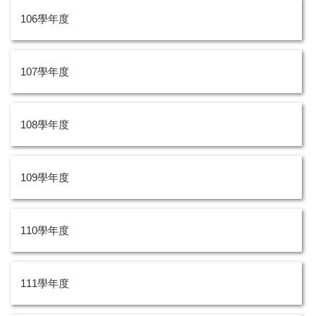
106學年度
107學年度
108學年度
109學年度
110學年度
111學年度