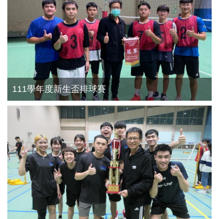
111學年度新生盃排球賽