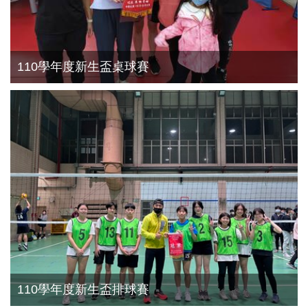
110學年度新生盃桌球賽
110學年度新生盃排球賽