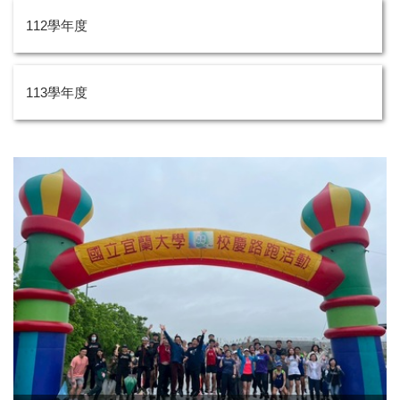
112學年度
113學年度