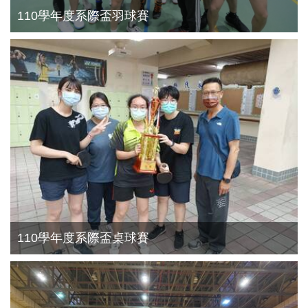
110學年度系際盃羽球賽
110學年度系際盃桌球賽