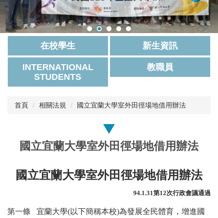
在校學生
新生資訊
INTERNATIONAL
教職員
STUDENTS
首頁
相關法規
國立宜蘭大學室外田徑場地借用辦法
國立宜蘭大學室外田徑場地借用辦法
國立宜蘭大學室外田徑場地借用辦法
94.1.31
第12次行政會議通過
第一條 宜蘭大學(以下簡稱本校)為發展全民體育，增進國