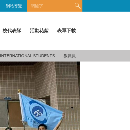
網站導覽
校代表隊
活動花絮
表單下載
INTERNATIONAL STUDENTS
教職員