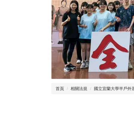
首頁
相關法規
國立宜蘭大學半戶外