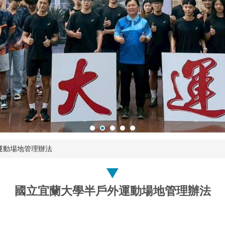
運動場地管理辦法
國立宜蘭大學半戶外運動場地管理辦法