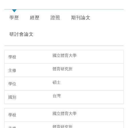
學歷
經歷
證照
期刊論文
研討會論文
國立體育大學
體育研究所
碩士
台灣
國立體育大學
體育研究所