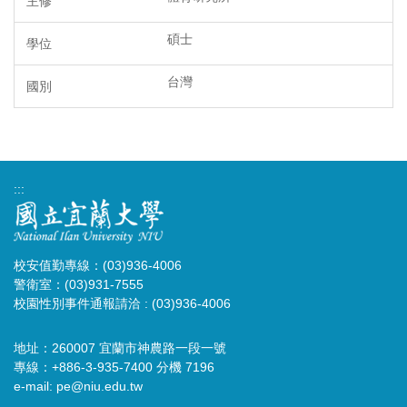
碩士
台灣
:::
校安值勤專線：(03)936-4006
警衛室：(03)931-7555
校園性別事件通報請洽 : (03)936-4006
地址：260007 宜蘭市神農路一段一號
專線：+886-3-935-7400 分機 7196
e-mail:
pe@niu.edu.tw