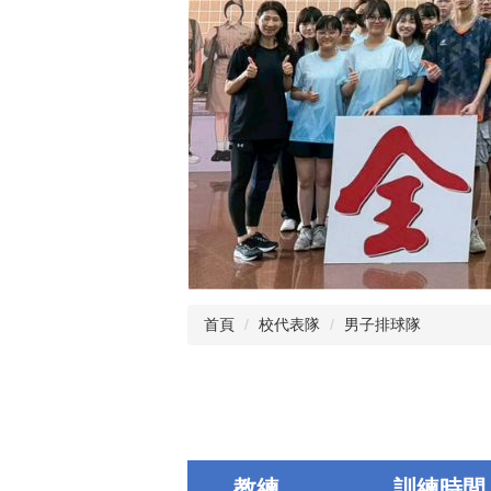
首頁
校代表隊
男子排球隊
教練
訓練時間