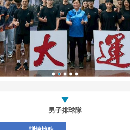
男子排球隊
訓練地點