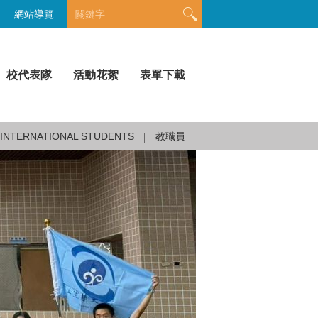
網站導覽
校代表隊
活動花絮
表單下載
INTERNATIONAL STUDENTS
教職員