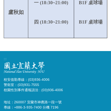
一 (18:30~21:00)
B1F 桌球場
盧秋如
四 (18:30~21:00)
B1F 桌球場
:::
校安值勤專線：(03)936-4006
警衛室：(03)931-7555
校園性別事件通報請洽 : (03)936-4006
地址：260007 宜蘭市神農路一段一號
專線：+886-3-935-7400 分機 7196