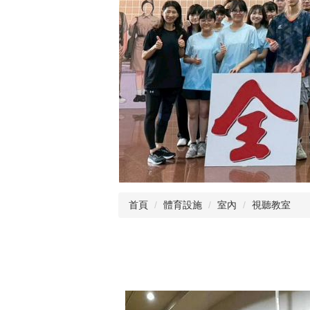
首頁
體育設施
室內
視聽教室