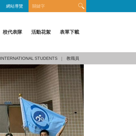
網站導覽
校代表隊
活動花絮
表單下載
INTERNATIONAL STUDENTS
教職員