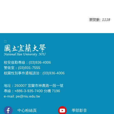
瀏覽數:
1118
:::
校安值勤專線：(03)936-4006
警衛室：(03)931-7555
校園性別事件通報請洽 : (03)936-4006
地址：260007 宜蘭市神農路一段一號
專線：+886-3-935-7400 分機 7196
e-mail:
pe@niu.edu.tw
中心粉絲頁
學部影音