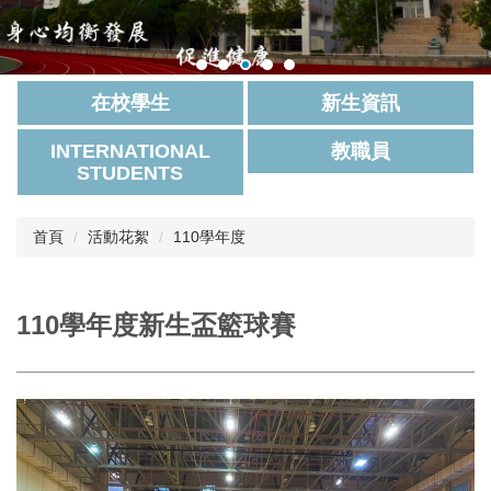
在校學生
新生資訊
INTERNATIONAL
教職員
STUDENTS
首頁
活動花絮
110學年度
110學年度新生盃籃球賽